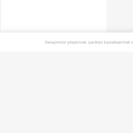
Deneyiminizi iyileştirmek, içerikleri kişiselleştirmek 