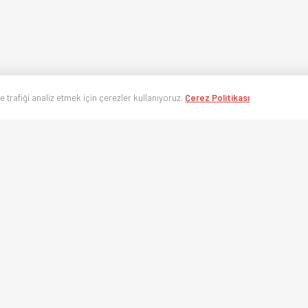
ve trafiği analiz etmek için çerezler kullanıyoruz.
Çerez Politikası