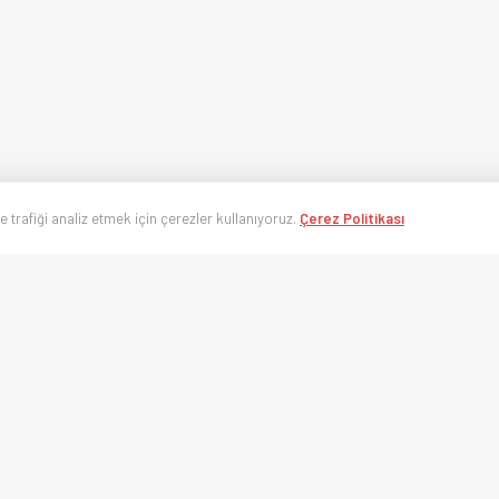
ve trafiği analiz etmek için çerezler kullanıyoruz.
Çerez Politikası