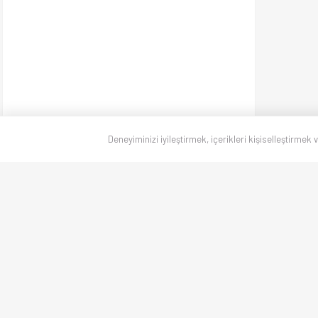
Deneyiminizi iyileştirmek, içerikleri kişiselleştirmek 