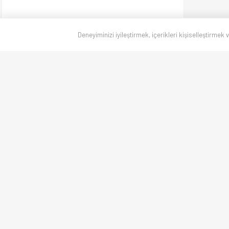
Deneyiminizi iyileştirmek, içerikleri kişiselleştirmek 