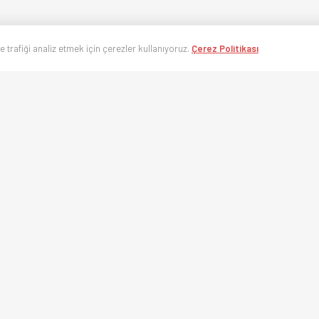
ve trafiği analiz etmek için çerezler kullanıyoruz.
Çerez Politikası