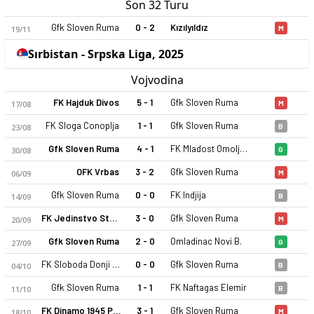
Son 32 Turu
Gfk Sloven Ruma
0 - 2
Kızılyıldız
19/11
M
Sırbistan - Srpska Liga, 2025
Vojvodina
FK Hajduk Divos
5 - 1
Gfk Sloven Ruma
17/08
M
FK Sloga Conoplja
1 - 1
Gfk Sloven Ruma
23/08
B
Gfk Sloven Ruma
4 - 1
FK Mladost Omoljica
30/08
G
OFK Vrbas
3 - 2
Gfk Sloven Ruma
06/09
M
Gfk Sloven Ruma
0 - 0
FK Indjija
14/09
B
FK Jedinstvo Stara Pazova
3 - 0
Gfk Sloven Ruma
20/09
M
Gfk Sloven Ruma
2 - 0
Omladinac Novi B.
27/09
G
FK Sloboda Donji Tovarnik
0 - 0
Gfk Sloven Ruma
04/10
B
Gfk Sloven Ruma
1 - 1
FK Naftagas Elemir
11/10
B
FK Dinamo 1945 Pancevo
3 - 1
Gfk Sloven Ruma
18/10
M