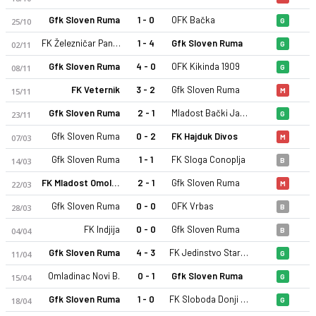
Gfk Sloven Ruma
1 - 0
OFK Bačka
25/10
G
FK Železničar Pančevo
1 - 4
Gfk Sloven Ruma
02/11
G
Gfk Sloven Ruma
4 - 0
OFK Kikinda 1909
08/11
G
FK Veternik
3 - 2
Gfk Sloven Ruma
15/11
M
Gfk Sloven Ruma
2 - 1
Mladost Bački Jarak
Gfk Sloven Ruma 25-26 sezonu | Srpska Liga Vojvodina'de 5. 
23/11
G
Gfk Sloven Ruma
0 - 2
FK Hajduk Divos
07/03
M
Gfk Sloven Ruma
1 - 1
FK Sloga Conoplja
14/03
B
FK Mladost Omoljica
2 - 1
Gfk Sloven Ruma
22/03
M
Gfk Sloven Ruma
0 - 0
OFK Vrbas
28/03
B
FK Indjija
0 - 0
Gfk Sloven Ruma
04/04
B
Gfk Sloven Ruma
4 - 3
FK Jedinstvo Stara Pazova
11/04
G
Omladinac Novi B.
0 - 1
Gfk Sloven Ruma
15/04
G
Gfk Sloven Ruma
1 - 0
FK Sloboda Donji Tovarnik
18/04
G