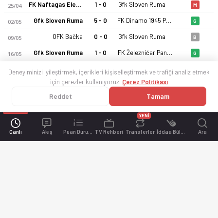
FK Naftagas Elemir
1 - 0
Gfk Sloven Ruma
25/04
M
Gfk Sloven Ruma
5 - 0
FK Dinamo 1945 Pancevo
02/05
G
OFK Bačka
0 - 0
Gfk Sloven Ruma
09/05
B
Gfk Sloven Ruma
1 - 0
FK Železničar Pančevo
16/05
G
OFK Kikinda 1909
0 - 3
Gfk Sloven Ruma
23/05
G
Deneyiminizi iyileştirmek, içerikleri kişiselleştirmek ve trafiği analiz etmek
için çerezler kullanıyoruz.
Çerez Politikası
Gfk Sloven Ruma
0 - 0
FK Veternik
30/05
B
Reddet
Tamam
Mladost Bački Jarak
2 - 3
Gfk Sloven Ruma
06/06
G
YENİ
Kulüp Hazırlık Maçları, 2025
Canlı
Akış
Puan Durumu
TV Rehberi
Transferler
İddaa Bülteni
Ara
Macva
1 - 0
Gfk Sloven Ruma
25/01
M
Loznica
0 - 0
Gfk Sloven Ruma
28/01
B