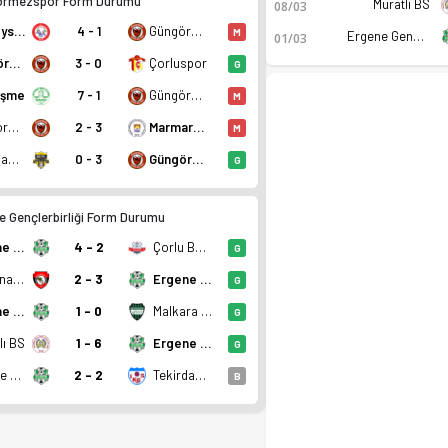
örmezspor Form Durumu
Muratlı BS
08/03
Şarköyspor
4 - 1
Güngörmezspor
M
Ergene Gençlerbirliği
01/03
Güngörmezspor
3 - 0
Çorluspor
G
eşme
7 - 1
Güngörmezspor
M
Güngörmezspor
2 - 3
Marmara Ereğlisi
M
Tekirdağ 100 Yıl
0 - 3
Güngörmezspor
G
e Gençlerbirliği Form Durumu
Ergene Gençlerbirliği
4 - 2
Çorlu Belediye
G
Kızılpınarspor
2 - 3
Ergene Gençlerbirliği
G
tör Ligi'de 9. sırada, 36 puan. Kadro, fikstür ve canlı skor
Ergene Gençlerbirliği
1 - 0
Malkara 14 Kasım
G
lı BS
1 - 6
Ergene Gençlerbirliği
G
Ergene Gençlerbirliği
2 - 2
Tekirdağ Karadeniz
B