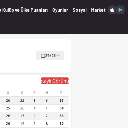
 Ofsayt'ta.
 Kulüp ve Ülke Puanları
Oyunlar
Sosyal
Market
25/26
Detaylı Görünüm
O
G
B
M
P
26
22
1
3
67
25
20
4
1
64
26
17
2
7
53
26
16
2
8
50