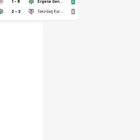
1 - 6
Ergene Gençlerbirliği
G
2 - 2
Tekirdağ Karadeniz
B
 Ofsayt'ta.