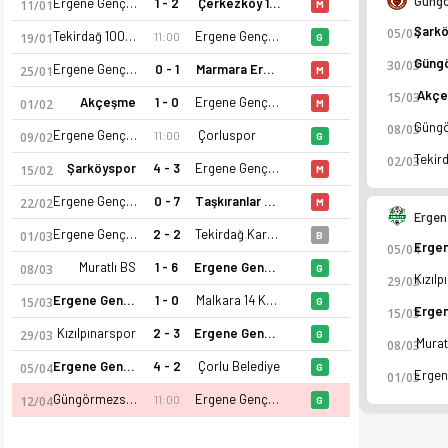
Güng
Ergene Gençlerbirliği
1 - 2
Çerkezköy 1911
11/01
M
05/04
Tekirdağ 100 Yıl
Ergene Gençlerbirliği
11:00
19/01
G
30/03
Ergene Gençlerbirliği
0 - 1
Marmara Ereğlisi
25/01
M
Akç
15/03
Akçeşme
1 - 0
Ergene Gençlerbirliği
01/02
M
08/03
Ergene Gençlerbirliği
Çorluspor
11:00
09/02
G
02/03
Şarköyspor
4 - 3
Ergene Gençlerbirliği
15/02
M
Ergene Gençlerbirliği
0 - 7
Taşkıranlar Kapaklı
22/02
M
Ergen
Ergene Gençlerbirliği
2 - 2
Tekirdağ Karadeniz
01/03
B
05/04
Muratlı BS
1 - 6
Ergene Gençlerbirliği
08/03
G
29/03
Ergene Gençlerbirliği Spor 25-26 sezonu | Tekirdağ Süper Ama
Ergene Gençlerbirliği
1 - 0
Malkara 14 Kasım
15/03
G
15/03
Kızılpınarspor
2 - 3
Ergene Gençlerbirliği
29/03
G
Murat
08/03
Ergene Gençlerbirliği
4 - 2
Çorlu Belediye
05/04
G
01/03
Güngörmezspor
Ergene Gençlerbirliği
11:00
12/04
G