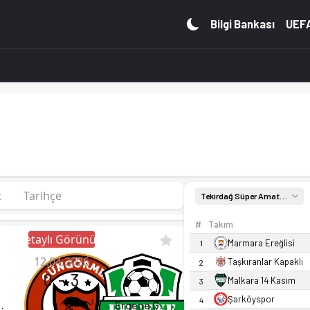
tör Ligi'de 9. sırada, 36 puan. Kadro, fikstür ve canlı skor
Bilgi Bankası
UEFA
t
Tarihçe
Tekirdağ Süper Amatör Ligi
#
Takım
Detaylı Görünüm
Marmara Ereğlisi
1
12.04.2026
Taşkıranlar Kapaklı
2
0
-
3
Malkara 14 Kasım
3
Şarköyspor
4
ezspor
Ergene Gençlerbirliği