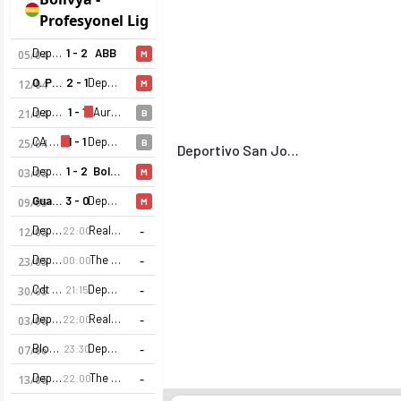
Profesyonel Lig
Deportivo San Jose
1 - 2
ABB
05/04
M
O. Petrolero
2 - 1
Deportivo San Jose
12/04
M
Deportivo San Jose
1 - 1
Aurora
21/04
B
CA Nacional Potosi
1 - 1
Deportivo San Jose
25/04
B
Deportivo San Jose
Deportivo San Jose
1 - 2
Bolivar
03/05
M
Guabira Montero
3 - 0
Deportivo San Jose
09/05
M
-
Deportivo San Jose
Real Tomayapo
22:00
12/05
-
Deportivo San Jose
The Strongest
00:00
23/05
-
Cdt Real Oruro
Deportivo San Jose
21:15
30/05
-
Deportivo San Jose
Real Tomayapo
22:00
03/06
-
Blooming
Deportivo San Jose
23:30
07/06
-
Deportivo San Jose
The Strongest
22:00
13/06