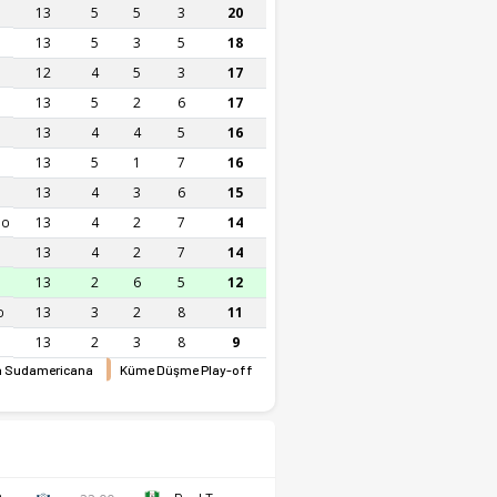
13
5
5
3
20
13
5
3
5
18
12
4
5
3
17
13
5
2
6
17
13
4
4
5
16
13
5
1
7
16
13
4
3
6
15
lo
13
4
2
7
14
13
4
2
7
14
13
2
6
5
12
o
13
3
2
8
11
13
2
3
8
9
 Sudamericana
Küme Düşme Play-off