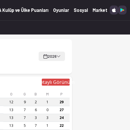
 Kulüp ve Ülke Puanları
Oyunlar
Sosyal
Market
2026
Detaylı Görünüm
O
G
B
M
P
12
9
2
1
29
13
7
6
0
27
13
7
3
3
24
13
5
7
1
22