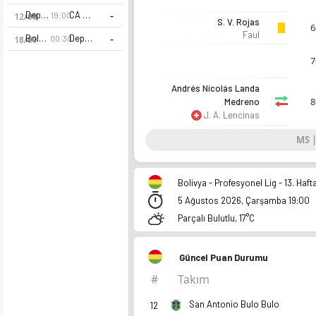
-
Deportivo San Jose
CA Nacional Potosi
19:00
12/09
S. V. Rojas
6
Faul
-
Bolivar
Deportivo San Jose
00:30
18/09
7
Andrés Nicolás Landa
8
Medreno
J. A. Lencinas
MS | 
Bolivya - Profesyonel Lig - 13. Haft
5 Ağustos 2026, Çarşamba 19:00
Parçalı Bulutlu, 17°C
Güncel Puan Durumu
#
Takım
San Antonio Bulo Bulo
12