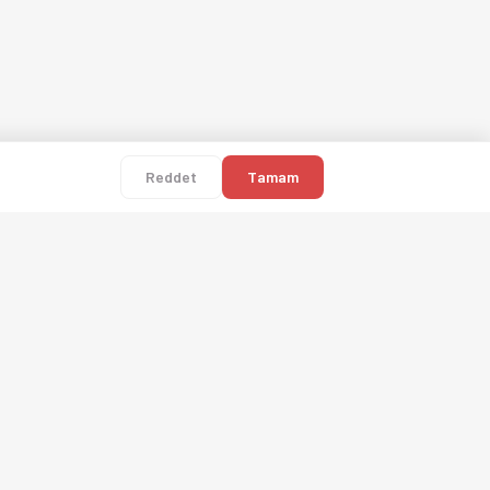
Reddet
Tamam