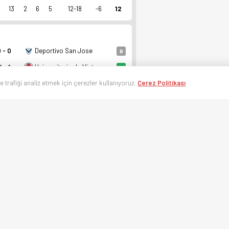
13
2
6
5
12-18
-6
12
u
 - 0
Deportivo San Jose
B
2 - 1
Universitario de Vinto
G
ve trafiği analiz etmek için çerezler kullanıyoruz.
Çerez Politikası
 - 0
The Strongest
B
1 - 1
Deportivo San Jose
B
3 - 1
Deportivo San Jose
M
umu
 - 0
Blooming
G
3 - 1
San Antonio Bulo Bulo
M
2 - 1
ABB
G
 - 0
San Antonio Bulo Bulo
M
1 - 2
Guabira Montero
M