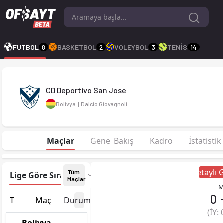
CD Deportivo San Jose 2026 sezonu | Profesyonel Lig'de 14. s
FUTBOL
8
BASKETBOL
2
VOLEYBOL
3
TENİS
14
CD Deportivo San Jose
Bolivya
|
Dalcio Giovagnoli
Maçlar
Genel Bakış
Kadro
İstatistik
Detaylı
Tüm
Lige Göre Sırala
Tarihe Göre Sırala
Maçlar
M
0
Tarih
Maç
Durum
(İY:
Bolivya -