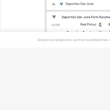
Deportivo San Jose
14
Deportivo San Jose Form Durum
Real Potosi
0
02/08
Deportivo San Jose
27/07
Deneyiminizi iyileştirmek, içerikleri kişiselleştirmek 
Deportivo San Jose
0
19/07
Blooming
15/07
Cdt Real Oruro
11/07
San Antonio Bulo Bulo Form Dur
San Antonio Bulo Bulo
2
02/08
Always Ready
25/07
San Antonio Bulo Bulo
20/07
Real Potosi
5
16/07
San Antonio Bulo Bulo
29/05