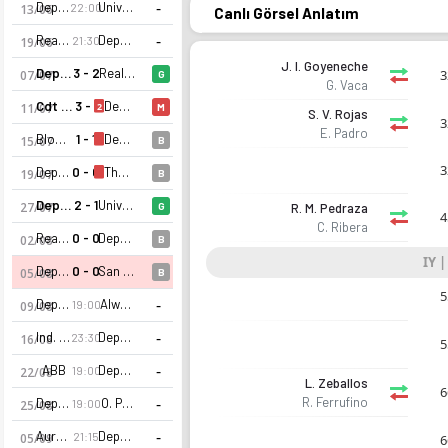
-
Deportivo San Jose
Universitario de Vinto
22:00
13/06
Canlı Görsel Anlatım
-
Real Potosi
Deportivo San Jose
21:30
19/06
J. I. Goyeneche
Deportivo San Jose
3 - 2
Real Tomayapo
3
07/07
G
G. Vaca
Cdt Real Oruro
3 - 1
Deportivo San Jose
2
11/07
M
S. V. Rojas
3
E. Padro
Blooming
1 - 1
Deportivo San Jose
15/07
B
3
Deportivo San Jose
0 - 0
The Strongest
19/07
B
Deportivo San Jose
2 - 1
Universitario de Vinto
27/07
G
R. M. Pedraza
4
C. Ribera
Real Potosi
0 - 0
Deportivo San Jose
02/08
B
IY | 
Deportivo San Jose
0 - 0
San Antonio Bulo Bulo
05/08
B
5
-
Deportivo San Jose
Always Ready
19:00
09/08
CD Deportivo San Jose 2026 sezonu | Profesyonel Lig'de 14. s
-
Ind. Petrolero
Deportivo San Jose
23:30
16/08
5
-
ABB
Deportivo San Jose
19:00
22/08
L. Zeballos
6
-
R. Ferrufino
Deportivo San Jose
O. Petrolero
19:00
25/08
-
Aurora
Deportivo San Jose
21:15
05/09
6