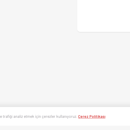
ve trafiği analiz etmek için çerezler kullanıyoruz.
Çerez Politikası