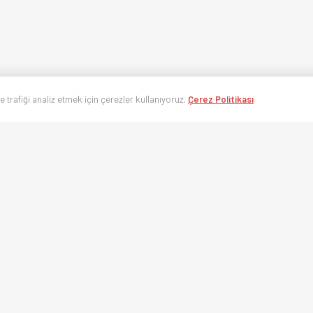
ve trafiği analiz etmek için çerezler kullanıyoruz.
Çerez Politikası