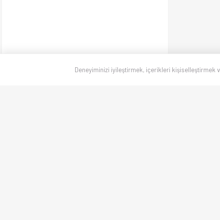
Deneyiminizi iyileştirmek, içerikleri kişiselleştirmek 