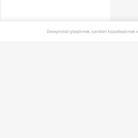
Deneyiminizi iyileştirmek, içerikleri kişiselleştirmek 