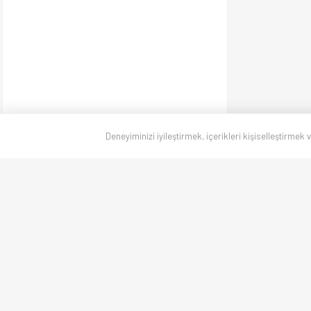
Deneyiminizi iyileştirmek, içerikleri kişiselleştirmek 