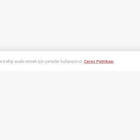
ve trafiği analiz etmek için çerezler kullanıyoruz.
Çerez Politikası