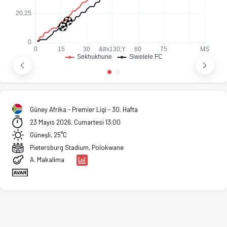
Güney Afrika - Premier Ligi - 30. Hafta
23 Mayıs 2026, Cumartesi 13:00
Güneşli, 25°C
Pietersburg Stadium, Polokwane
A. Makalima