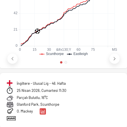
İngiltere - Ulusal Lig - 46. Hafta
25 Nisan 2026, Cumartesi 11:30
Parçalı Bulutlu, 16°C
Glanford Park, Scunthorpe
O. Mackey