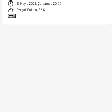
13 Mayıs 2026, Çarşamba 20:00
Parçalı Bulutlu, 22°C