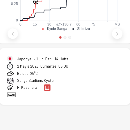
Japonya - J1 Ligi Batı - 14. Hafta
2 Mayıs 2026, Cumartesi 05:00
Bulutlu, 25°C
Sanga Stadium, Kyoto
H. Kasahara