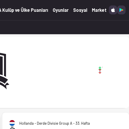
 Kulüp ve Ülke Puanları
Oyunlar
Sosyal
Market
Hollanda - Derde Divisie Group A - 33. Hafta