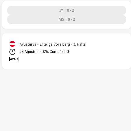
IY | 0 - 2
MS | 0 - 2
ext
Avusturya - Eliteliga Voralberg - 3. Hafta
29 Ağustos 2025, Cuma 16:00