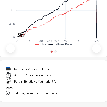
Estonya - Kupa Son 16 Turu
30 Ekim 2025, Perşembe 17:30
Parçalı Bulutlu ve Yağmurlu, 8°C
Tek maç üzerinden oynanmaktadır.