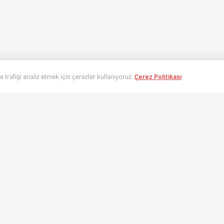
ve trafiği analiz etmek için çerezler kullanıyoruz.
Çerez Politikası