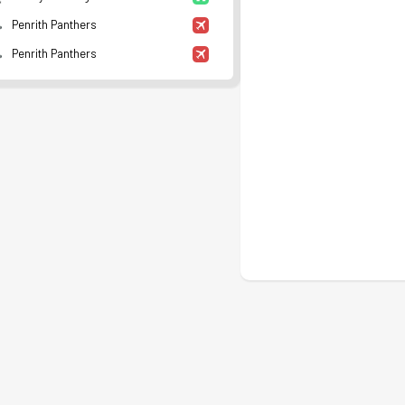
Penrith Panthers
Penrith Panthers