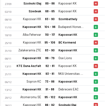
Szolnoki Olaj
89 - 86
Kaposvari KK
27/09
M
Szedeak
68 - 65
Kaposvari KK
02/10
M
Kaposvari KK
83 - 90
Szombathely
08/10
M
Kaposvari KK
104 - 96
Budapesti Honved SE
11/10
G
Alba Fehervar
110 - 117
Kaposvari KK
18/10
G
Kaposvari KK
95 - 106
BC Kormend
25/10
M
Zalakeramia ZTE
83 - 90
Kaposvari KK
31/10
G
Kaposvari KK
86 - 79
Ose Lions
08/11
G
KTE Duna Aszfalt
92 - 81
Kaposvari KK
13/11
M
Kaposvari KK
93 - 81
NKA Universitas Pecs
21/11
G
Sopron KC
73 - 86
Kaposvari KK
06/12
G
Kaposvari KK
91 - 88
Debreceni EAC
13/12
G
Atomeromu SE
95 - 102
Kaposvari KK
20/12
G
Kaposvari KK
86 - 92
Szolnoki Olaj
28/12
M