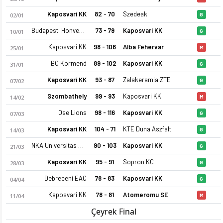
Kaposvari KK
82 - 70
Szedeak
02/01
G
Budapesti Honved SE
73 - 79
Kaposvari KK
10/01
G
Kaposvari KK
98 - 106
Alba Fehervar
25/01
M
BC Kormend
89 - 102
Kaposvari KK
31/01
G
Kaposvari KK
93 - 87
Zalakeramia ZTE
07/02
G
Kaposvari KK 25-26 sezonu kadrosu, maç fikstürü, puan durumu
Szombathely
99 - 93
Kaposvari KK
14/02
M
Ose Lions
98 - 116
Kaposvari KK
07/03
G
Kaposvari KK
104 - 71
KTE Duna Aszfalt
14/03
G
NKA Universitas Pecs
90 - 103
Kaposvari KK
21/03
G
Kaposvari KK
95 - 91
Sopron KC
28/03
G
Debreceni EAC
78 - 83
Kaposvari KK
04/04
G
Kaposvari KK
78 - 81
Atomeromu SE
11/04
M
Çeyrek Final