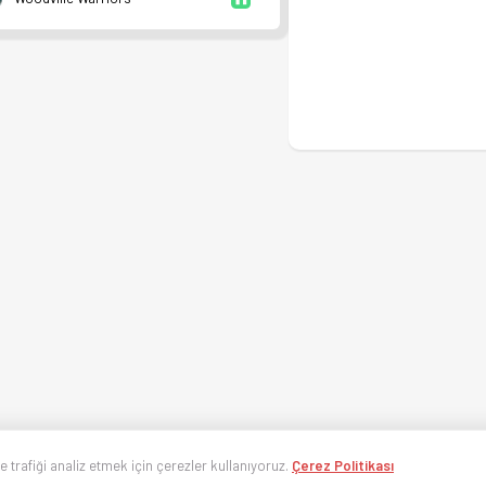
ve trafiği analiz etmek için çerezler kullanıyoruz.
Çerez Politikası