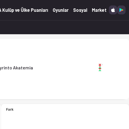
 Kulüp ve Ülke Puanları
Oyunlar
Sosyal
Market
yrinto Akatemia