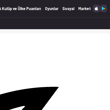
 Kulüp ve Ülke Puanları
Oyunlar
Sosyal
Market