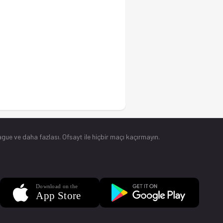
gue ve daha fazlası. Ofsayt ile hiçbir maçı kaçırmayın.