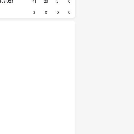
tus U23
41
23
5
0
2
0
0
0
alya Gençler Şampiyonu (U18) kazanmıştır. 21 yaşındadır.