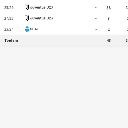
Juventus U23
25/26
38
2
Juventus U23
24/25
3
SPAL
23/24
2
Toplam
43
2
Serigne Deme kariyer istatistikleri: sezon bazında maç, gol 
Serigne Deme, SS mevkiinde profesyonel bir futbol oyuncusu