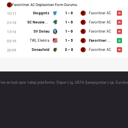
Favoritner AC Deplasman Form Durumu
Gloggnitz
1 - 0
Favoritner AC
15/11
M
SC Neusiedl/See
1 - 0
Favoritner AC
31/10
M
SV Donau
1 - 0
Favoritner AC
17/10
M
TWL Elektra
1 - 3
Favoritner AC
03/10
G
Donaufeld
2 - 0
Favoritner AC
20/09
M
’nin en hızlı spor takip platformu. Süper Lig, UEFA Şampiyonlar Ligi, Eurolea