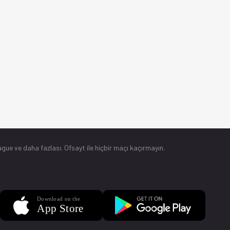
gue ve daha fazlası. Ofsayt ile hiçbir maçı kaçırmayın.