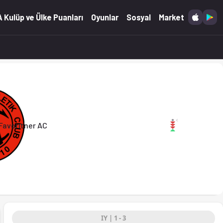
026)
 Kulüp ve Ülke Puanları
Oyunlar
Sosyal
Market
Favoritner AC
IY | 1 - 3