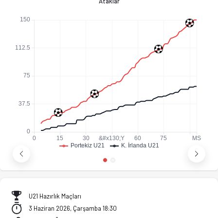
Ataklar
U21 Hazırlık Maçları
3 Haziran 2026, Çarşamba 18:30