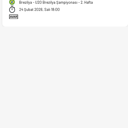
Brezilya - U20 Brezilya Şampiyonası - 2. Hafta
24 Şubat 2026, Salı 18:00