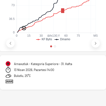
Arnavutluk - Kategoria Superiore - 31. Hafta
13 Nisan 2026, Pazartesi 14:00
Bulutlu, 25°C