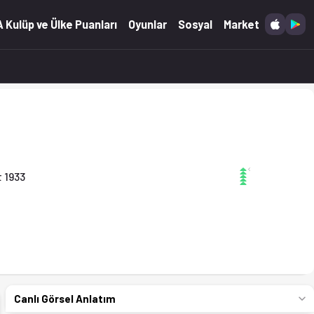
 Kulüp ve Ülke Puanları
Oyunlar
Sosyal
Market
 1933
Canlı Görsel Anlatım