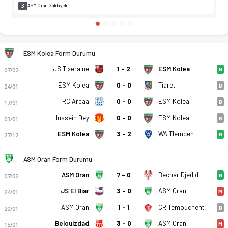
3
ASM Oran Galibiyeti
ESM Kolea Form Durumu
JS Tixeraine
1 - 2
ESM Kolea
07/02
G
ESM Kolea
0 - 0
Tiaret
24/01
B
RC Arbaa
0 - 0
ESM Kolea
17/01
B
Hussein Dey
0 - 0
ESM Kolea
03/01
B
ESM Kolea
3 - 2
WA Tlemcen
27/12
G
ASM Oran Form Durumu
ASM Oran
7 - 0
Bechar Djedid
07/02
G
JS El Biar
3 - 0
ASM Oran
24/01
M
ASM Oran
1 - 1
CR Temouchent
20/01
B
Belouizdad
3 - 0
ASM Oran
15/01
M