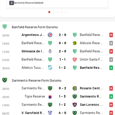
0
Sarmiento Reserve Galibiyeti
Banfield Reserve Form Durumu
Argentinos Juniors Reserve
2 - 0
Banfield Reserve
26/05
M
Banfield Reserve
0 - 0
Aldosivi Reserve
19/05
B
Gimnasia de la Plata Reserve
2 - 0
Banfield Reserve
12/05
M
Banfield Reserve
1 - 1
Unión Santa Fe Reserve
07/05
B
Atletico Tucuman Reserve
1 - 2
Banfield Reserve
30/04
G
Sarmiento Reserve Form Durumu
Sarmiento Reserve
0 - 2
Rosario Central Reserve
28/05
M
Tigre Reserve
1 - 3
Sarmiento Reserve
20/05
G
Sarmiento Reserve
1 - 2
San Lorenzo Reserve
14/05
M
V. Sarsfield Reserve
4 - 0
Sarmiento Reserve
06/05
M