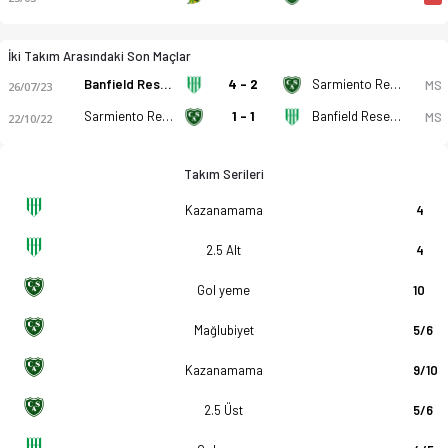
İki Takım Arasındaki Son Maçlar
Banfield Reserve
4 - 2
Sarmiento Reserve
MS
26/07/23
Sarmiento Reserve
1 - 1
Banfield Reserve
MS
22/10/22
Takım Serileri
Kazanamama
4
2.5 Alt
4
Gol yeme
10
Mağlubiyet
5/6
Kazanamama
9/10
2.5 Üst
5/6